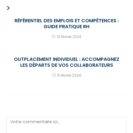
VOUS DEVRIEZ ÉGALEMENT AIMER
RÉFÉRENTIEL DES EMPLOIS ET COMPÉTENCES :
GUIDE PRATIQUE RH
13 février 2024
OUTPLACEMENT INDIVIDUEL : ACCOMPAGNEZ
LES DÉPARTS DE VOS COLLABORATEURS
6 février 2024
LAISSER UN COMMENTAIRE