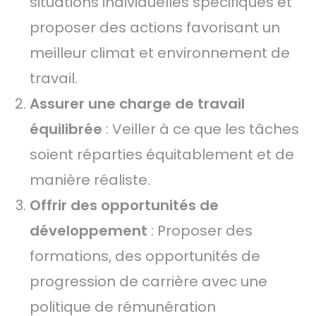
situations individuelles spécifiques et
proposer des actions favorisant un
meilleur climat et environnement de
travail.
Assurer une charge de travail
équilibrée
: Veiller à ce que les tâches
soient réparties équitablement et de
manière réaliste.
Offrir des opportunités de
développement
: Proposer des
formations, des opportunités de
progression de carrière avec une
politique de rémunération