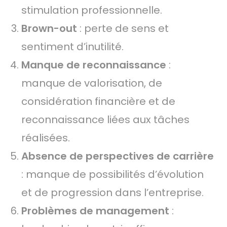
stimulation professionnelle.
Brown-out
: perte de sens et
sentiment d’inutilité.
Manque de reconnaissance
:
manque de valorisation, de
considération financière et de
reconnaissance liées aux tâches
réalisées.
Absence de perspectives de carrière
: manque de possibilités d’évolution
et de progression dans l’entreprise.
Problèmes de management
: