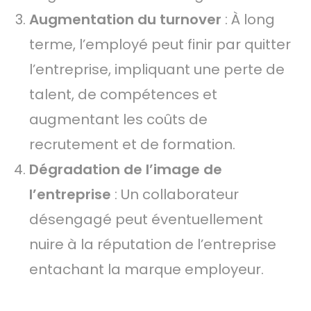
Augmentation du turnover
: À long
terme, l’employé peut finir par quitter
l’entreprise, impliquant une perte de
talent, de compétences et
augmentant les coûts de
recrutement et de formation.
Dégradation de l’image de
l’entreprise
: Un collaborateur
désengagé peut éventuellement
nuire à la réputation de l’entreprise
entachant la marque employeur.