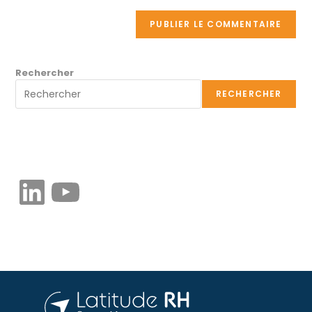
Rechercher
RECHERCHER
RETROUVER PLUS DE CONTENU ⌄