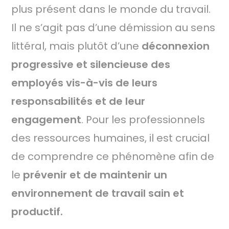
plus présent dans le monde du travail.
Il ne s’agit pas d’une démission au sens
littéral, mais plutôt d’une
déconnexion
progressive et silencieuse des
employés vis-à-vis de leurs
responsabilités et de leur
engagement
. Pour les professionnels
des ressources humaines, il est crucial
de comprendre ce phénomène afin de
le
prévenir et de maintenir un
environnement de travail sain et
productif.