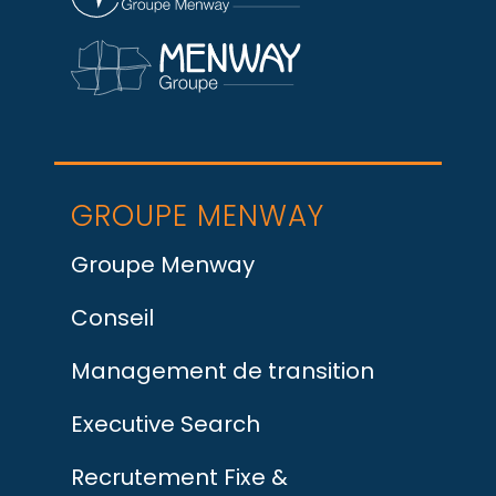
GROUPE MENWAY
Groupe Menway
Conseil
Management de transition
Executive Search
Recrutement Fixe &