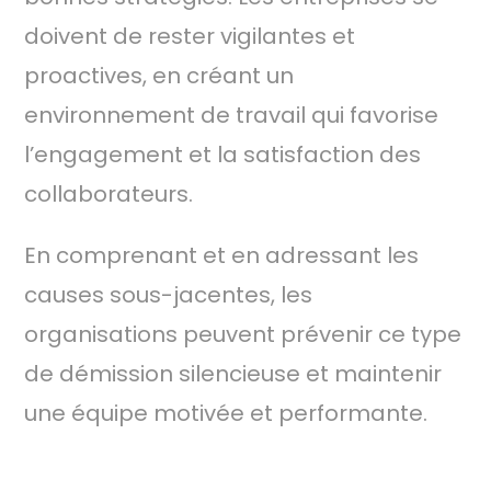
doivent de rester vigilantes et
proactives, en créant un
environnement de travail qui favorise
l’engagement et la satisfaction des
collaborateurs.
En comprenant et en adressant les
causes sous-jacentes, les
organisations peuvent prévenir ce type
de démission silencieuse et maintenir
une équipe motivée et performante.