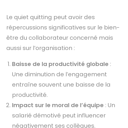
3.
CONSÉQUENCES DU QUIET QUITTING
Le quiet quitting peut avoir des
répercussions significatives sur le bien-
être du collaborateur concerné mais
aussi sur l’organisation :
Baisse de la productivité globale
:
Une diminution de l’engagement
entraîne souvent une baisse de la
productivité.
Impact sur le moral de l’équipe
: Un
salarié démotivé peut influencer
négativement ses collègues.