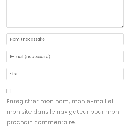
Enregistrer mon nom, mon e-mail et
mon site dans le navigateur pour mon
prochain commentaire.