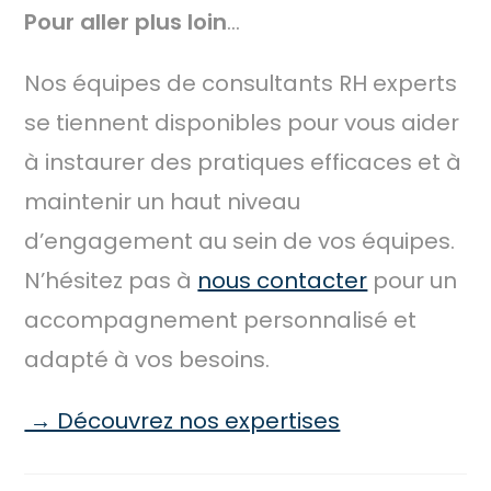
Pour aller plus loin
…
Nos équipes de consultants RH experts
se tiennent disponibles pour vous aider
à instaurer des pratiques efficaces et à
maintenir un haut niveau
d’engagement au sein de vos équipes.
N’hésitez pas à
nous contacter
pour un
accompagnement personnalisé et
adapté à vos besoins.
→ Découvrez nos expertises