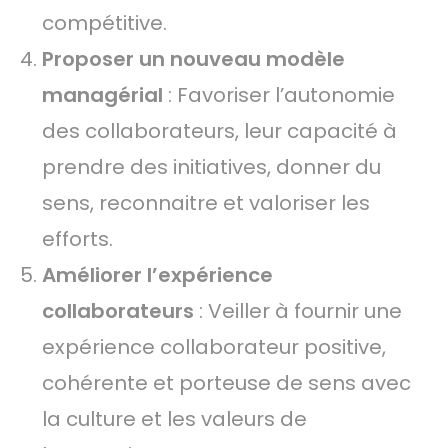
compétitive.
Proposer un nouveau modèle
managérial
: Favoriser l’autonomie
des collaborateurs, leur capacité à
prendre des initiatives, donner du
sens, reconnaitre et valoriser les
efforts.
Améliorer l’expérience
collaborateurs
: Veiller à fournir une
expérience collaborateur positive,
cohérente et porteuse de sens avec
la culture et les valeurs de