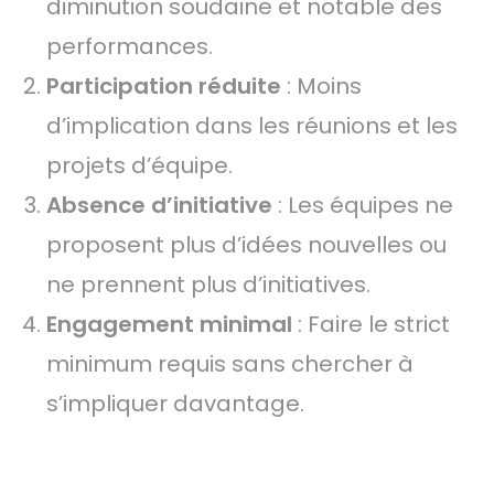
diminution soudaine et notable des
performances.
Participation réduite
: Moins
d’implication dans les réunions et les
projets d’équipe.
Absence d’initiative
: Les équipes ne
proposent plus d’idées nouvelles ou
ne prennent plus d’initiatives.
Engagement minimal
: Faire le strict
minimum requis sans chercher à
s’impliquer davantage.