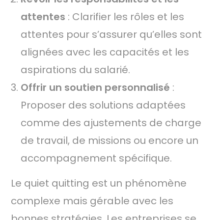
attentes
: Clarifier les rôles et les
attentes pour s’assurer qu’elles sont
alignées avec les capacités et les
aspirations du salarié.
Offrir un soutien personnalisé
:
Proposer des solutions adaptées
comme des ajustements de charge
de travail, de missions ou encore un
accompagnement spécifique.
Le quiet quitting est un phénomène
complexe mais gérable avec les
bonnes stratégies. Les entreprises se