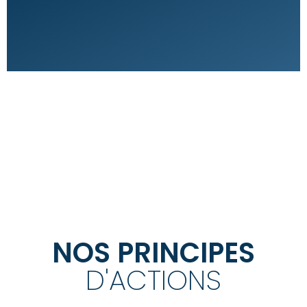
NOS PRINCIPES
D'ACTIONS