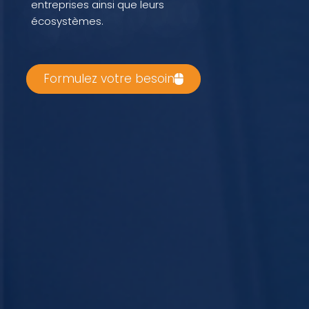
entreprises ainsi que leurs
écosystèmes.
Formulez votre besoin