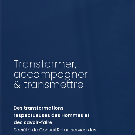
Transformer,
accompagner
& transmettre
Des transformations
respectueuses des Hommes et
des savoir-faire
Société de Conseil RH au service des