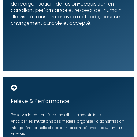
de réorganisation, de fusion-acquisition en
conciliant performance et respect de l’humain.
Elle vise à transformer avec méthode, pour un
changement durable et accepté.
Relève & Performance
Préserver la pérennité, transmettre les savoir-faire.
Anticiper les mutations des métiers, organiser la transmission
intergénérationnelle et adapter les compétences pour un futur
durable.