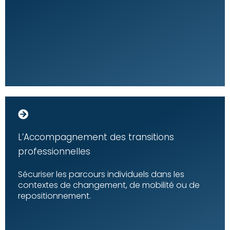
L’Accompagnement des transitions
professionnelles
Sécuriser les parcours individuels dans les
contextes de changement, de mobilité ou de
repositionnement.