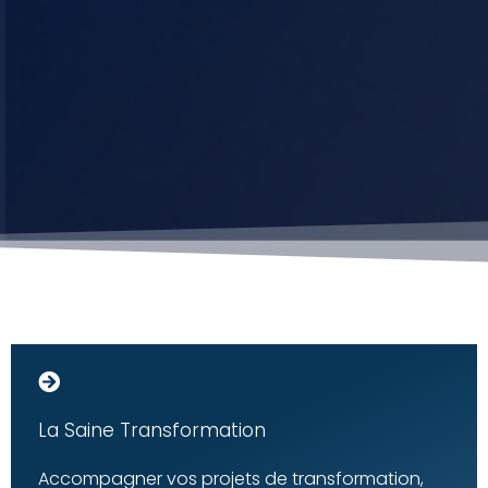
La Saine Transformation
Accompagner vos projets de transformation,